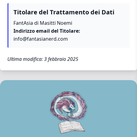
Titolare del Trattamento dei Dati
FantAsia di Masitti Noemi
Indirizzo email del Titolare:
info@fantasianerd.com
Ultima modifica: 3 febbraio 2025