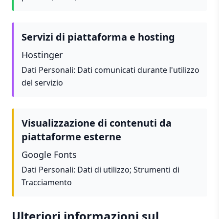
Servizi di piattaforma e hosting
Hostinger
Dati Personali: Dati comunicati durante l'utilizzo
del servizio
Visualizzazione di contenuti da
piattaforme esterne
Google Fonts
Dati Personali: Dati di utilizzo; Strumenti di
Tracciamento
Ulteriori informazioni sul