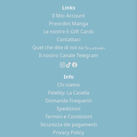
Links
Il Mio Account
Preordini Manga
Le nostre E-Gift Cards
Contattaci
Quel che dite di noi su
Il nostro Canale Telegram
Info
Chi siamo
Fidelity: La Casella
Domande Frequenti
Spedizioni
Termini e Condizioni
Sicurezza dei pagamenti
Privacy Policy