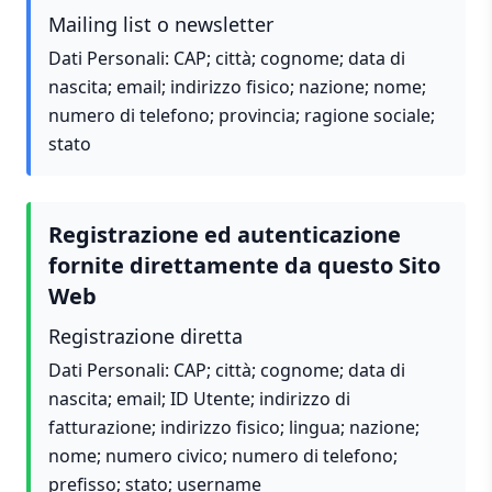
Mailing list o newsletter
Dati Personali: CAP; città; cognome; data di
nascita; email; indirizzo fisico; nazione; nome;
numero di telefono; provincia; ragione sociale;
stato
Registrazione ed autenticazione
fornite direttamente da questo Sito
Web
Registrazione diretta
Dati Personali: CAP; città; cognome; data di
nascita; email; ID Utente; indirizzo di
fatturazione; indirizzo fisico; lingua; nazione;
nome; numero civico; numero di telefono;
prefisso; stato; username