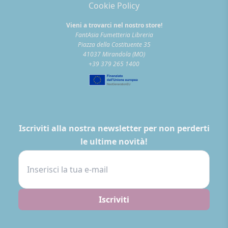
Cookie Policy
Vieni a trovarci nel nostro store!
FantAsia Fumetteria Libreria
Piazza della Costituente 35
41037 Mirandola (MO)
+39 379 265 1400
Iscriviti alla nostra newsletter per non perderti
le ultime novità!
Iscriviti