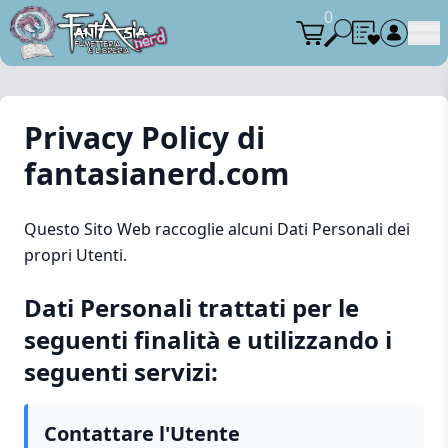
0
Privacy Policy di
fantasianerd.com
Questo Sito Web raccoglie alcuni Dati Personali dei
propri Utenti.
Dati Personali trattati per le
seguenti finalità e utilizzando i
seguenti servizi:
Contattare l'Utente