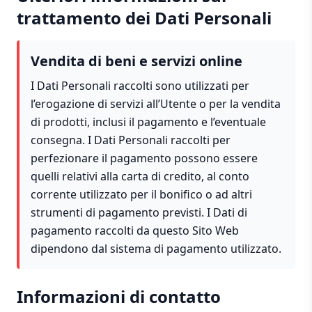
trattamento dei Dati Personali
Vendita di beni e servizi online
I Dati Personali raccolti sono utilizzati per
l’erogazione di servizi all’Utente o per la vendita
di prodotti, inclusi il pagamento e l’eventuale
consegna. I Dati Personali raccolti per
perfezionare il pagamento possono essere
quelli relativi alla carta di credito, al conto
corrente utilizzato per il bonifico o ad altri
strumenti di pagamento previsti. I Dati di
pagamento raccolti da questo Sito Web
dipendono dal sistema di pagamento utilizzato.
Informazioni di contatto